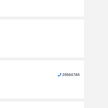
26564746