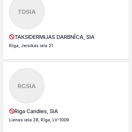
TDSIA
TAKSIDERMIJAS DARBNĪCA, SIA
Rīga, Jersikas iela 21
RCSIA
Riga Candles, SIA
Lienes iela 28, Rīga, LV-1009