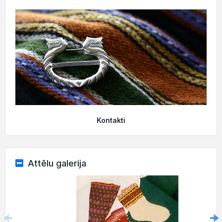
Kontakti
Attēlu galerija