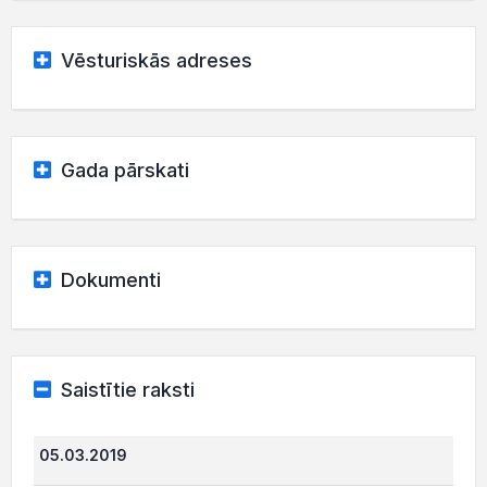
Vēsturiskās adreses
Gada pārskati
Dokumenti
Saistītie raksti
05.03.2019