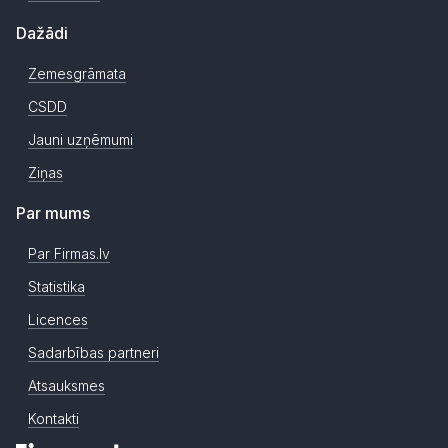
Dažādi
Zemesgrāmata
CSDD
Jauni uzņēmumi
Ziņas
Par mums
Par Firmas.lv
Statistika
Licences
Sadarbības partneri
Atsauksmes
Kontakti