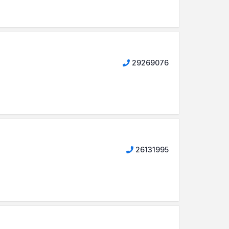
29269076
26131995