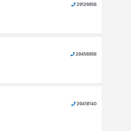
29126656
29456956
29418140