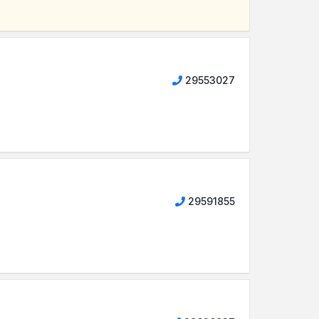
29553027
29591855