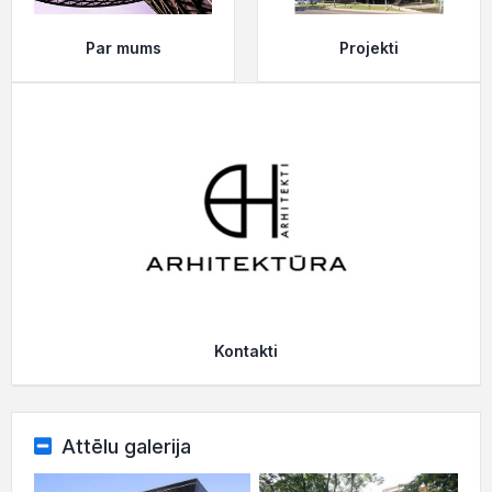
Par mums
Projekti
Kontakti
Attēlu galerija