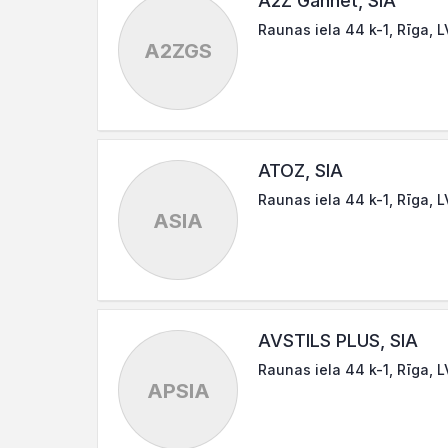
A2Z Gannet, SIA
Raunas iela 44 k-1, Rīga, 
A2ZGS
ATOZ, SIA
Raunas iela 44 k-1, Rīga, 
ASIA
AVSTILS PLUS, SIA
Raunas iela 44 k-1, Rīga, 
APSIA