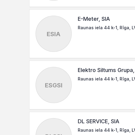
E-Meter, SIA
Raunas iela 44 k-1, Rīga, 
ESIA
Elektro Siltums Grupa,
Raunas iela 44 k-1, Rīga, 
ESGSI
DL SERVICE, SIA
Raunas iela 44 k-1, Rīga, 