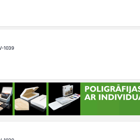
LV-1039