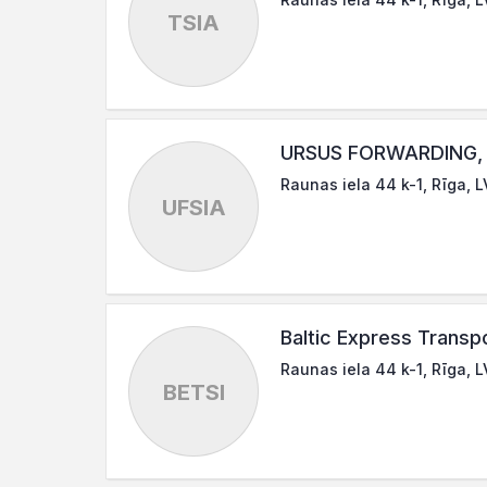
TSIA
URSUS FORWARDING, 
Raunas iela 44 k-1, Rīga, 
UFSIA
Baltic Express Transpo
Raunas iela 44 k-1, Rīga, 
BETSI