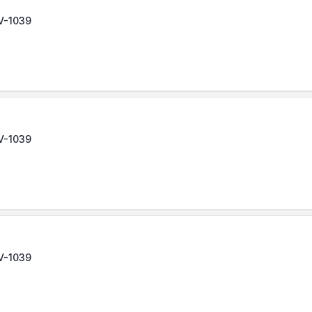
LV-1039
LV-1039
LV-1039