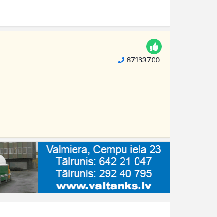
67163700