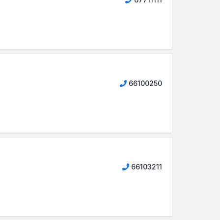
66100250
66103211