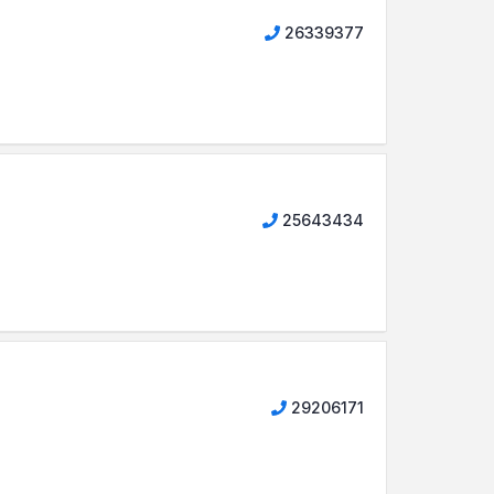
26339377
25643434
29206171