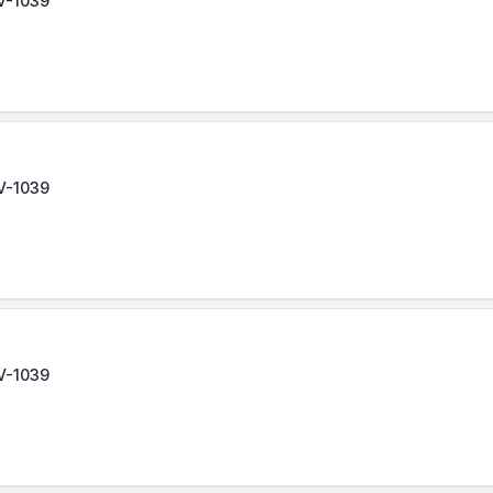
LV-1039
LV-1039
LV-1039