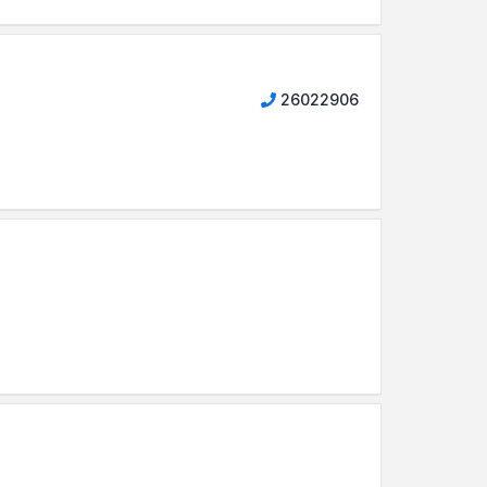
26022906