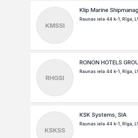
Klip Marine Shipmana
Raunas iela 44 k-1, Rīga, 
KMSSI
RONON HOTELS GROUP
Raunas iela 44 k-1, Rīga, 
RHGSI
KSK Systems, SIA
Raunas iela 44 k-1, Rīga, 
KSKSS