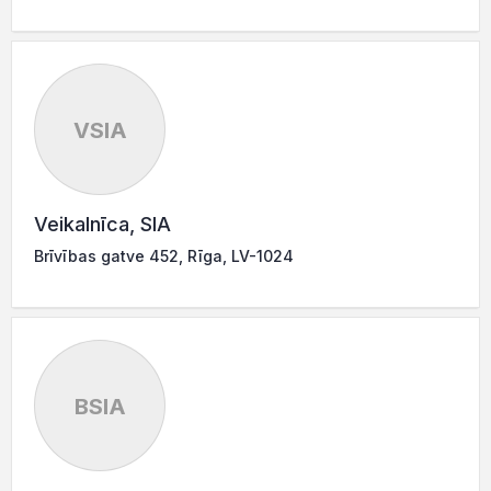
VSIA
Veikalnīca, SIA
Brīvības gatve 452, Rīga, LV-1024
BSIA