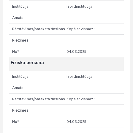
Izpildinstitūcija
Kopā ar vismaz 1
04.03.2025
Fiziska persona
Izpildinstitūcija
Kopā ar vismaz 1
04.03.2025