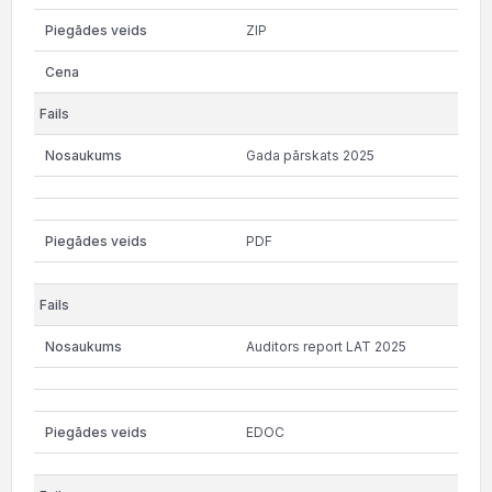
ZIP
Gada pārskats 2025
PDF
Auditors report LAT 2025
EDOC