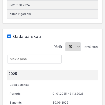
līdz 01.10.2024
pirms 2 gadiem
Gada pārskati
Rādīt
ierakstus
2025
Gada pārskats
01.01.2025 - 31.12.2025
30.06.2026