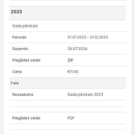
2023
Gada pārskats
01.01.2023 - 31.12.2023
29.07.2024
ZIP
€11.00
Gada pārskats 2023
PDF