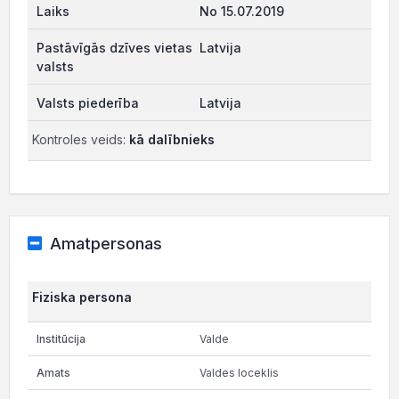
No 15.07.2019
Latvija
Latvija
Kontroles veids:
kā dalībnieks
Amatpersonas
Fiziska persona
Valde
Valdes loceklis