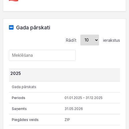
Gada pārskati
Rādīt
ierakstus
2025
Gada pārskats
01.01.2025 - 31.12.2025
31.05.2026
ZIP