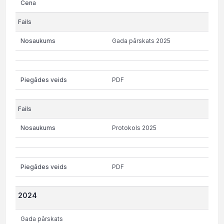
Gada pārskats 2025
PDF
Protokols 2025
PDF
2024
Gada pārskats