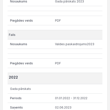
Gada pārskats 2023
PDF
Valdes paskaidrojums2023
PDF
2022
Gada pārskats
01.01.2022 - 31.12.2022
02.06.2023