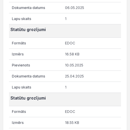
06.05.2025
1
Statūtu grozījumi
EDOC
16.58 KB
10.05.2025
25.04.2025
1
Statūtu grozījumi
EDOC
18.55 KB