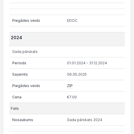
EDOC
2024
Gada pārskats
01.01.2024 - 31.12.2024
06.05.2025
ZIP
€7.00
Gada pārskats 2024