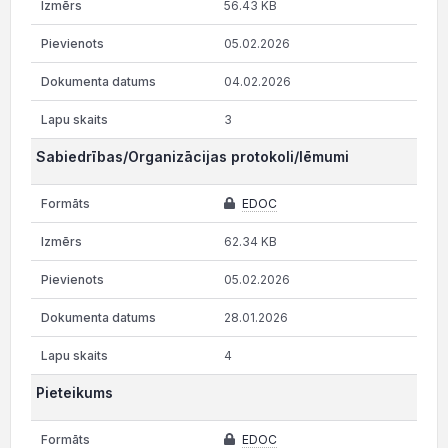
56.43 KB
05.02.2026
04.02.2026
3
Sabiedrības/Organizācijas protokoli/lēmumi
EDOC
62.34 KB
05.02.2026
28.01.2026
4
Pieteikums
EDOC