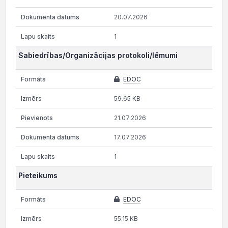
20.07.2026
1
Sabiedrības/Organizācijas protokoli/lēmumi
EDOC
59.65 KB
21.07.2026
17.07.2026
1
Pieteikums
EDOC
55.15 KB