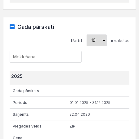
Gada pārskati
Rādīt
ierakstus
2025
Gada pārskats
01.01.2025 - 31.12.2025
22.04.2026
ZIP