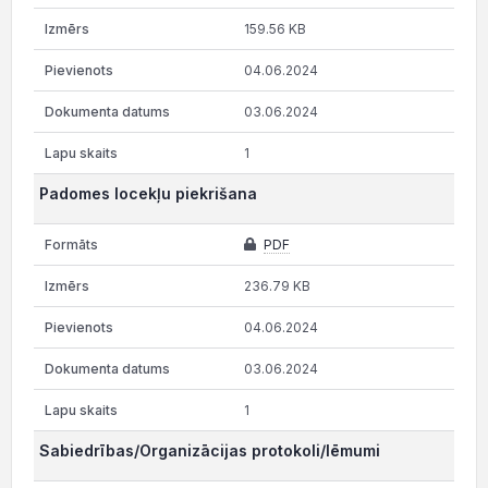
159.56 KB
04.06.2024
03.06.2024
1
Padomes locekļu piekrišana
PDF
236.79 KB
04.06.2024
03.06.2024
1
Sabiedrības/Organizācijas protokoli/lēmumi