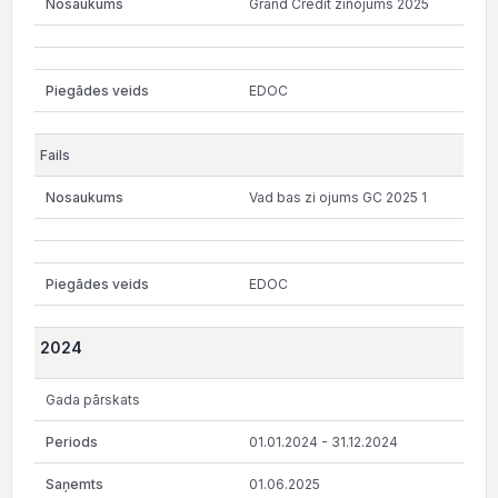
Grand Credit zinojums 2025
EDOC
Vad bas zi ojums GC 2025 1
EDOC
2024
Gada pārskats
01.01.2024 - 31.12.2024
01.06.2025