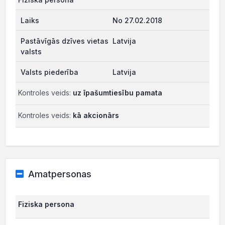
No 27.02.2018
Latvija
Latvija
Kontroles veids:
uz īpašumtiesību pamata
Kontroles veids:
kā akcionārs
Amatpersonas
Fiziska persona