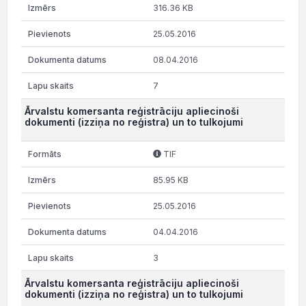
316.36 KB
25.05.2016
08.04.2016
7
Ārvalstu komersanta reģistrāciju apliecinoši
dokumenti (izziņa no reģistra) un to tulkojumi
TIF
85.95 KB
25.05.2016
04.04.2016
3
Ārvalstu komersanta reģistrāciju apliecinoši
dokumenti (izziņa no reģistra) un to tulkojumi