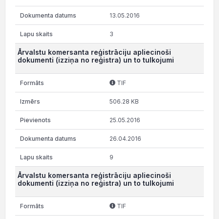
13.05.2016
3
Ārvalstu komersanta reģistrāciju apliecinoši
dokumenti (izziņa no reģistra) un to tulkojumi
TIF
506.28 KB
25.05.2016
26.04.2016
9
Ārvalstu komersanta reģistrāciju apliecinoši
dokumenti (izziņa no reģistra) un to tulkojumi
TIF