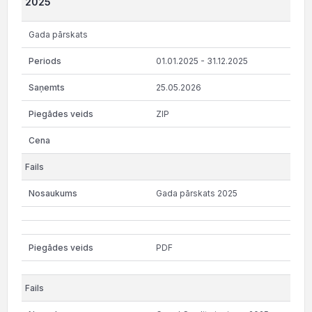
2025
Gada pārskats
01.01.2025 - 31.12.2025
25.05.2026
ZIP
Gada pārskats 2025
PDF