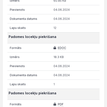
60.85 KB
04.06.2024
04.06.2024
12
Padomes locekļu piekrišana
EDOC
18.3 KB
04.06.2024
04.06.2024
1
Padomes locekļu piekrišana
PDF