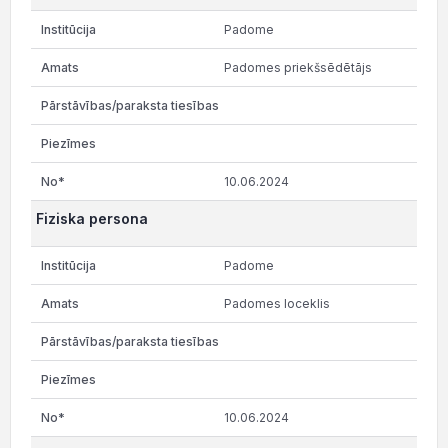
Padome
Padomes priekšsēdētājs
10.06.2024
Fiziska persona
Padome
Padomes loceklis
10.06.2024