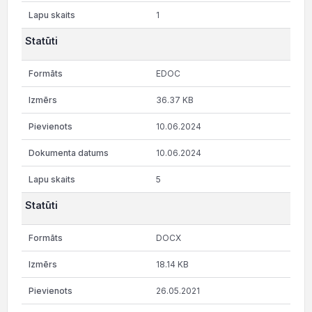
1
Statūti
EDOC
36.37 KB
10.06.2024
10.06.2024
5
Statūti
DOCX
18.14 KB
26.05.2021