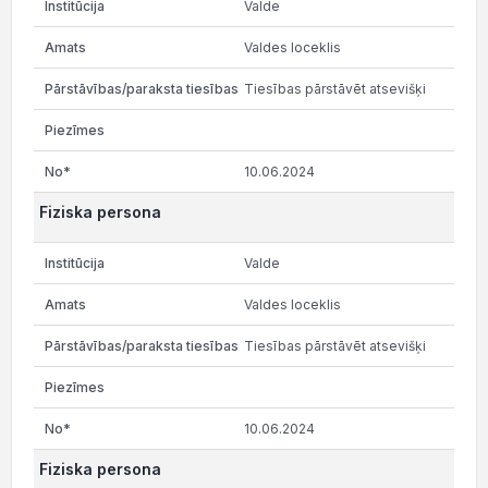
Valde
Valdes loceklis
Tiesības pārstāvēt atsevišķi
10.06.2024
Fiziska persona
Valde
Valdes loceklis
Tiesības pārstāvēt atsevišķi
10.06.2024
Fiziska persona