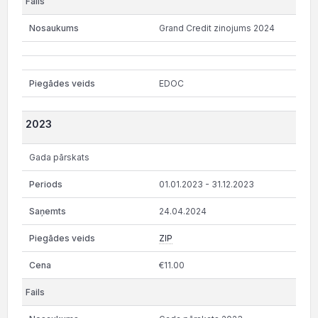
Grand Credit zinojums 2024
EDOC
2023
Gada pārskats
01.01.2023 - 31.12.2023
24.04.2024
ZIP
€11.00