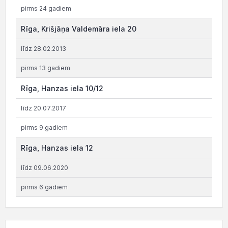
pirms 24 gadiem
Rīga, Krišjāņa Valdemāra iela 20
līdz 28.02.2013
pirms 13 gadiem
Rīga, Hanzas iela 10/12
līdz 20.07.2017
pirms 9 gadiem
Rīga, Hanzas iela 12
līdz 09.06.2020
pirms 6 gadiem