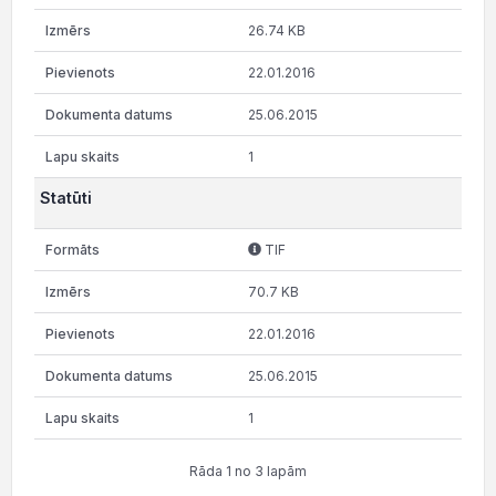
26.74 KB
22.01.2016
25.06.2015
1
Statūti
TIF
70.7 KB
22.01.2016
25.06.2015
1
Rāda 1 no 3 lapām