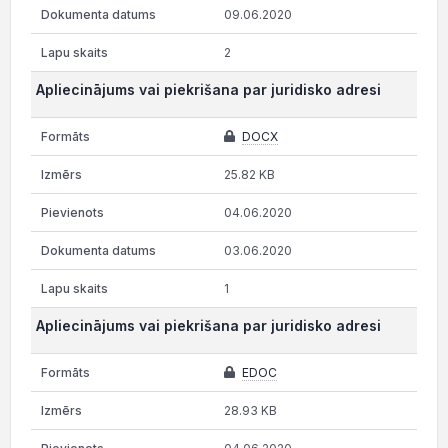
09.06.2020
2
Apliecinājums vai piekrišana par juridisko adresi
DOCX
25.82 KB
04.06.2020
03.06.2020
1
Apliecinājums vai piekrišana par juridisko adresi
EDOC
28.93 KB