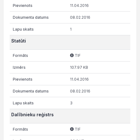
11.04.2016
08.02.2016
1
Statūti
TIF
107.97 KB
11.04.2016
08.02.2016
3
Dalībnieku reģistrs
TIF