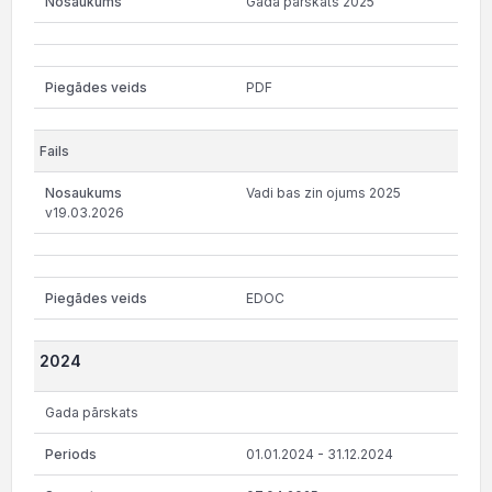
Gada pārskats 2025
PDF
Vadi bas zin ojums 2025
v19.03.2026
EDOC
2024
Gada pārskats
01.01.2024 - 31.12.2024