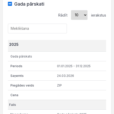
Gada pārskati
Rādīt
ierakstus
2025
Gada pārskats
01.01.2025 - 31.12.2025
24.03.2026
ZIP