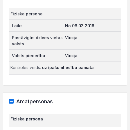
Fiziska persona
No 06.03.2018
Vācija
Vācija
Kontroles veids:
uz īpašumtiesību pamata
Amatpersonas
Fiziska persona