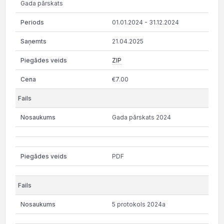
Gada pārskats
01.01.2024 - 31.12.2024
21.04.2025
ZIP
€7.00
Gada pārskats 2024
PDF
5 protokols 2024a