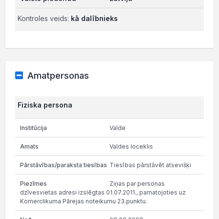
Kontroles veids:
kā dalībnieks
Amatpersonas
Fiziska persona
Valde
Valdes loceklis
Tiesības pārstāvēt atsevišķi
Ziņas par personas
dzīvesvietas adresi izslēgtas 01.07.2011., pamatojoties uz
Komerclikuma Pārejas noteikumu 23.punktu.