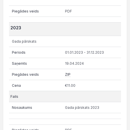
PDF
2023
Gada pārskats
01.01.2023 - 31.12.2023
19.04.2024
ZIP
€11.00
Gada pārskats 2023