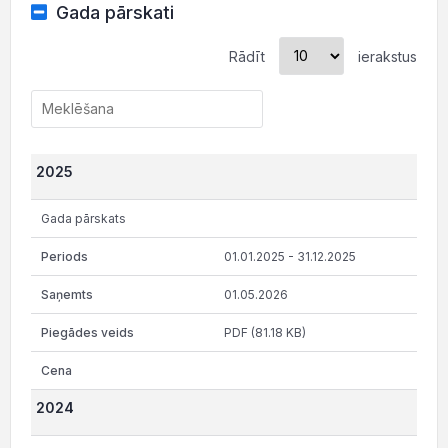
Gada pārskati
Rādīt
ierakstus
2025
Gada pārskats
01.01.2025 - 31.12.2025
01.05.2026
PDF (81.18 KB)
2024