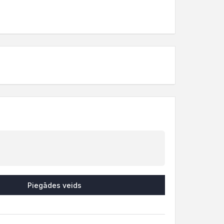
Piegādes veids