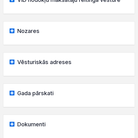
Nozares
Vēsturiskās adreses
Gada pārskati
Dokumenti