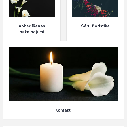
Apbedīšanas
Sēru floristika
pakalpojumi
Kontakti