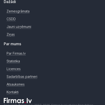
Dažādi
Zemesgrāmata
CSDD
Jauni uzņēmumi
Ziņas
Par mums
Par Firmas.lv
Statistika
Licences
Sadarbības partneri
Atsauksmes
Kontakti