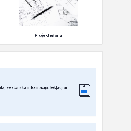
Projektēšana
, vēsturiskā informācija. Iekļauj arī