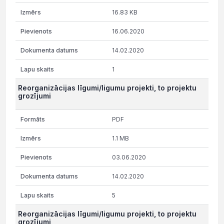
16.83 KB
16.06.2020
14.02.2020
1
Reorganizācijas līgumi/ligumu projekti, to projektu
grozījumi
PDF
1.1 MB
03.06.2020
14.02.2020
5
Reorganizācijas līgumi/ligumu projekti, to projektu
grozījumi