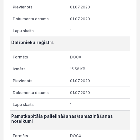
01.07.2020
01.07.2020
1
Dalībnieku reģistrs
DOCX
15.56 KB
01.07.2020
01.07.2020
1
Pamatkapitāla palielināšanas/samazināšanas
noteikumi
DOCX