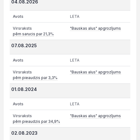
04.08.2026
LETA
"Bauskas alus" apgrozījums
pērn sarucis par 21,3%
07.08.2025
LETA
"Bauskas alus" apgrozījums
pērn pieaudzis par 3,3%
01.08.2024
LETA
"Bauskas alus" apgrozījums
pērn pieaudzis par 34,9%
02.08.2023