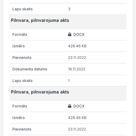
3
Pilnvara, pilnvarojuma akts
DOCX
428.46 KB
23.11.2022
16.11.2022
1
Pilnvara, pilnvarojuma akts
DOCX
428.46 KB
23.11.2022