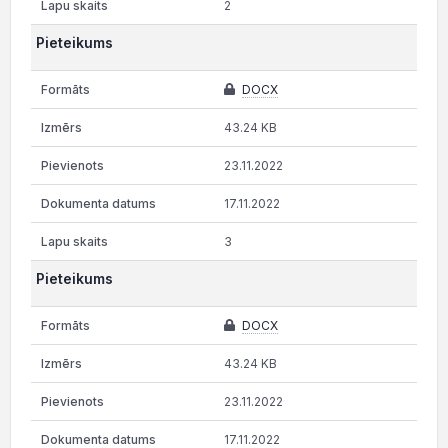
2
Pieteikums
DOCX
43.24 KB
23.11.2022
17.11.2022
3
Pieteikums
DOCX
43.24 KB
23.11.2022
17.11.2022