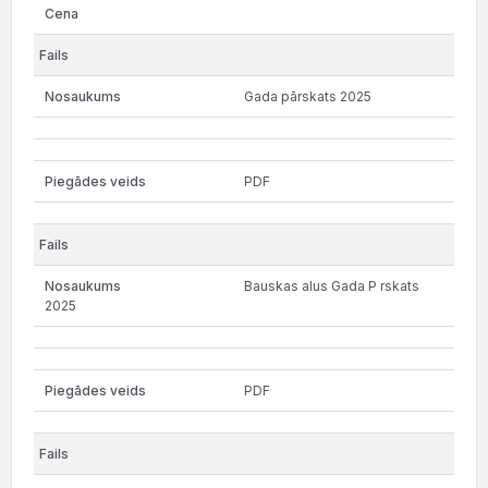
Gada pārskats 2025
PDF
Bauskas alus Gada P rskats
2025
PDF