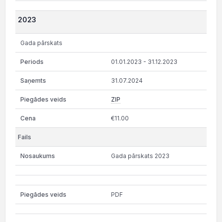
2023
Gada pārskats
01.01.2023 - 31.12.2023
31.07.2024
ZIP
€11.00
Gada pārskats 2023
PDF