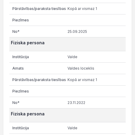
Kopā ar vismaz 1
25.09.2025
Fiziska persona
Valde
Valdes loceklis
Kopā ar vismaz 1
23.11.2022
Fiziska persona
Valde