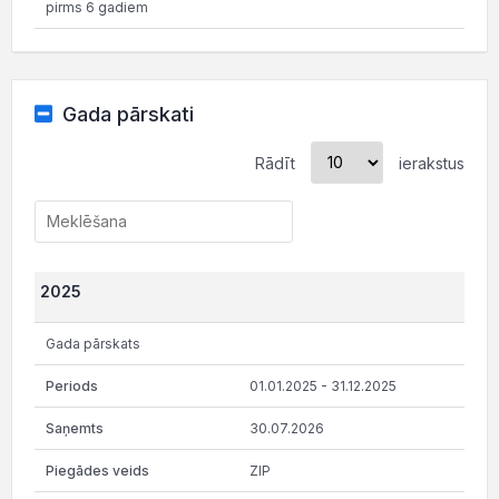
pirms 6 gadiem
Gada pārskati
Rādīt
ierakstus
2025
Gada pārskats
01.01.2025 - 31.12.2025
30.07.2026
ZIP