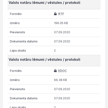
Valsts notāru lēmumi / vēstules / protokoli
RTF
196.05 KB
07.09.2020
07.09.2020
2
Valsts notāru lēmumi / vēstules / protokoli
EDOC
66.38 KB
07.09.2020
07.09.2020
2