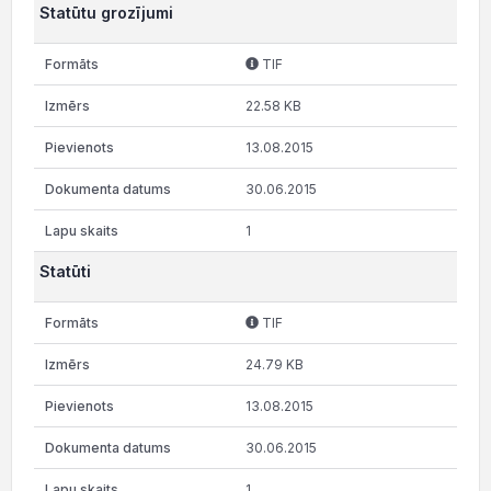
Statūtu grozījumi
TIF
22.58 KB
13.08.2015
30.06.2015
1
Statūti
TIF
24.79 KB
13.08.2015
30.06.2015
1