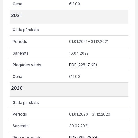
€11.00
2021
Gada pārskats
01.01.2021 - 31.12.2021
16.04.2022
PDF (228.17 KB)
€11.00
2020
Gada pārskats
01.01.2020 - 31.12.2020
30.07.2021
PDF (395.78 KB)