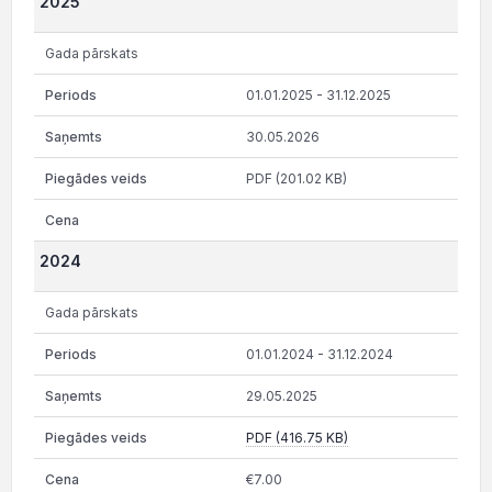
2025
Gada pārskats
01.01.2025 - 31.12.2025
30.05.2026
PDF (201.02 KB)
2024
Gada pārskats
01.01.2024 - 31.12.2024
29.05.2025
PDF (416.75 KB)
€7.00