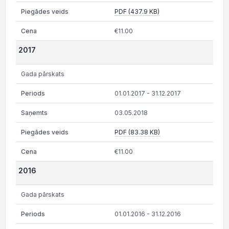
PDF (437.9 KB)
€11.00
2017
Gada pārskats
01.01.2017 - 31.12.2017
03.05.2018
PDF (83.38 KB)
€11.00
2016
Gada pārskats
01.01.2016 - 31.12.2016