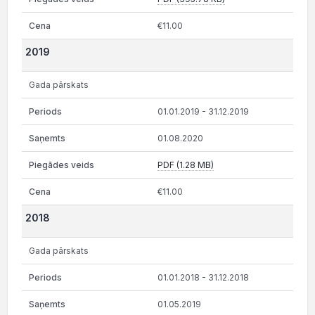
€11.00
2019
Gada pārskats
01.01.2019 - 31.12.2019
01.08.2020
PDF (1.28 MB)
€11.00
2018
Gada pārskats
01.01.2018 - 31.12.2018
01.05.2019