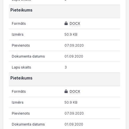
Pieteikums
DOCX
50.9 KB
07.09.2020
01.09.2020
3
Pieteikums
DOCX
50.9 KB
07.09.2020
01.09.2020