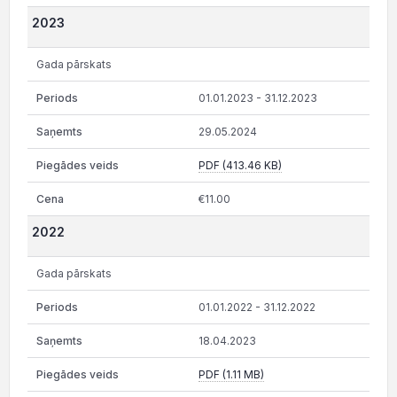
2023
Gada pārskats
01.01.2023 - 31.12.2023
29.05.2024
PDF (413.46 KB)
€11.00
2022
Gada pārskats
01.01.2022 - 31.12.2022
18.04.2023
PDF (1.11 MB)