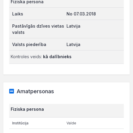
Fiziska persona
No 07.03.2018
Latvija
Latvija
Kontroles veids:
kā dalībnieks
Amatpersonas
Fiziska persona
Valde