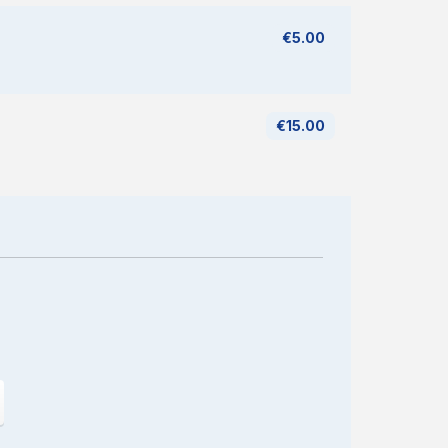
€5.00
€15.00