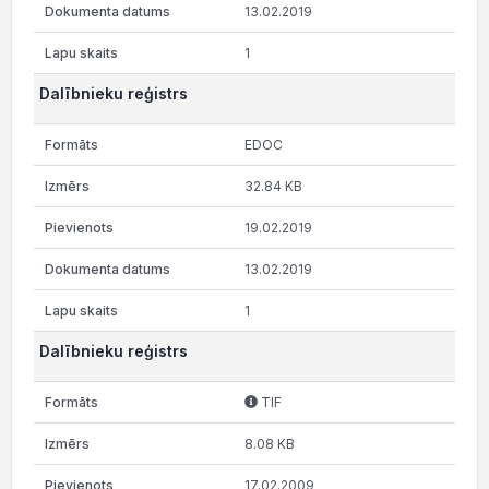
13.02.2019
1
Dalībnieku reģistrs
EDOC
32.84 KB
19.02.2019
13.02.2019
1
Dalībnieku reģistrs
TIF
8.08 KB
17.02.2009