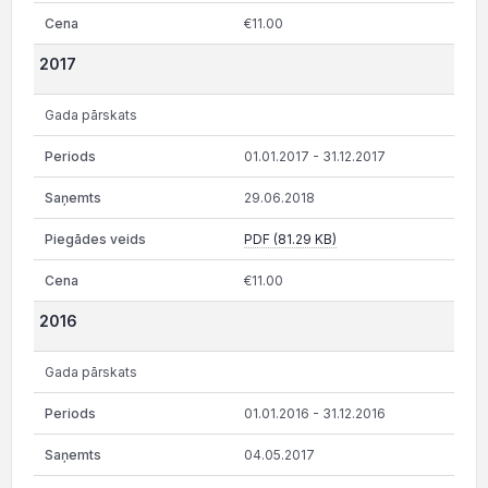
€11.00
2017
Gada pārskats
01.01.2017 - 31.12.2017
29.06.2018
PDF (81.29 KB)
€11.00
2016
Gada pārskats
01.01.2016 - 31.12.2016
04.05.2017