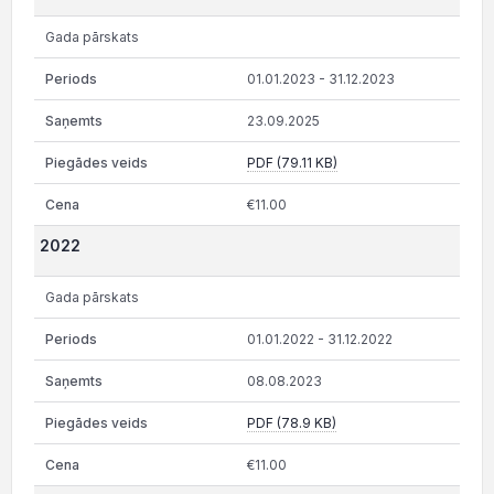
Gada pārskats
01.01.2023 - 31.12.2023
23.09.2025
PDF (79.11 KB)
€11.00
2022
Gada pārskats
01.01.2022 - 31.12.2022
08.08.2023
PDF (78.9 KB)
€11.00