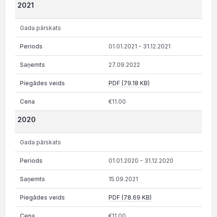
2021
Gada pārskats
01.01.2021 - 31.12.2021
27.09.2022
PDF (79.18 KB)
€11.00
2020
Gada pārskats
01.01.2020 - 31.12.2020
15.09.2021
PDF (78.69 KB)
€11.00