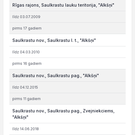
Rīgas rajons, Saulkrastu lauku teritorija, "Alkšņi"
līdz 03.07.2009
pirms 17 gadiem
Saulkrastu nov., Saulkrastu l. t., "Alkšņi"
līdz 04.03.2010
pirms 16 gadiem
Saulkrastu nov., Saulkrastu pag., "Alkšņi"
līdz 04.12.2015
pirms 11 gadiem
Saulkrastu nov., Saulkrastu pag., Zvejniekciems,
"Alkšņi"
līdz 14.06.2018