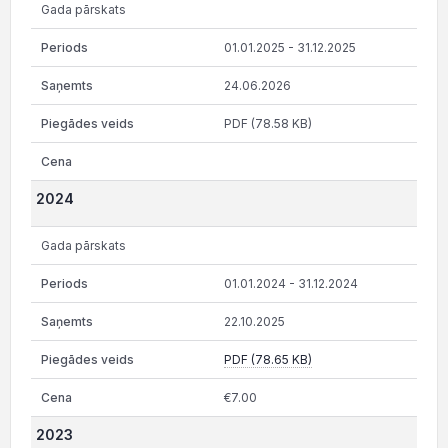
Gada pārskats
01.01.2025 - 31.12.2025
24.06.2026
PDF (78.58 KB)
2024
Gada pārskats
01.01.2024 - 31.12.2024
22.10.2025
PDF (78.65 KB)
€7.00
2023