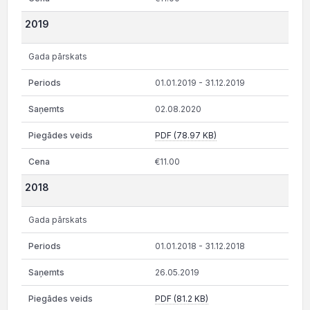
2019
Gada pārskats
01.01.2019 - 31.12.2019
02.08.2020
PDF (78.97 KB)
€11.00
2018
Gada pārskats
01.01.2018 - 31.12.2018
26.05.2019
PDF (81.2 KB)