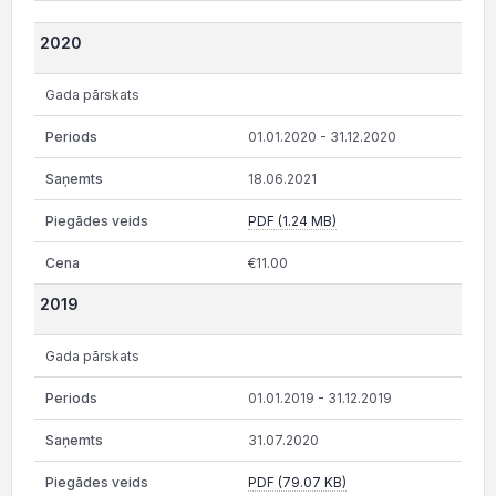
2020
Gada pārskats
01.01.2020 - 31.12.2020
18.06.2021
PDF (1.24 MB)
€11.00
2019
Gada pārskats
01.01.2019 - 31.12.2019
31.07.2020
PDF (79.07 KB)