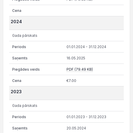
2024
Gada pārskats
01.01.2024 - 31.12.2024
16.05.2025
PDF (79.49 KB)
€7.00
2023
Gada pārskats
01.01.2023 - 31.12.2023
20.05.2024