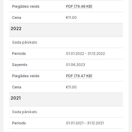
PDF (79.48 KB)
€11.00
2022
Gada pārskats
01.01.2022 - 31.12.2022
01.06.2023
PDF (79.47 KB)
€11.00
2021
Gada pārskats
01.01.2021 - 31.12.2021