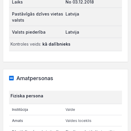
No 03.12.2018
Latvija
Latvija
Kontroles veids:
kā dalībnieks
Amatpersonas
Fiziska persona
Valde
Valdes loceklis