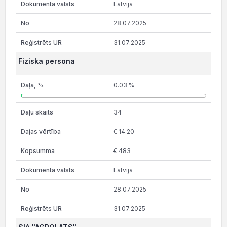
Latvija
28.07.2025
31.07.2025
Fiziska persona
0.03 %
34
€ 14.20
€ 483
Latvija
28.07.2025
31.07.2025