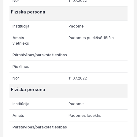
11.07.2022
Fiziska persona
Padome
Padomes priekšsēdētāja
vietnieks
11.07.2022
Fiziska persona
Padome
Padomes loceklis