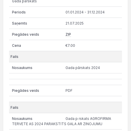
Gada pārskats
01.01.2024 - 31.12.2024
21.07.2025
ZIP
€7.00
Gada pārskats 2024
PDF
Gada p rskats AGROFIRMA
TERVETE AS 2024 PARAKSTITS GALA AR ZINOJUMU