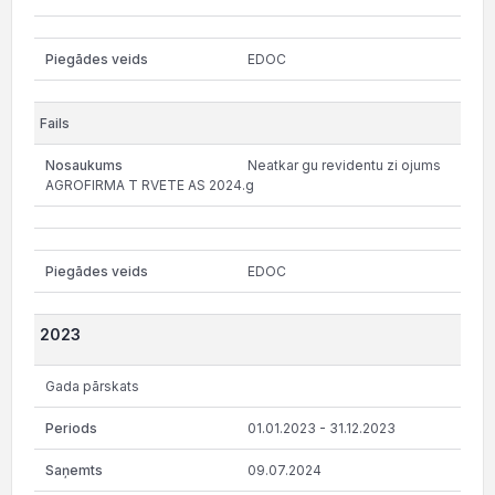
EDOC
Neatkar gu revidentu zi ojums
AGROFIRMA T RVETE AS 2024.g
EDOC
2023
Gada pārskats
01.01.2023 - 31.12.2023
09.07.2024