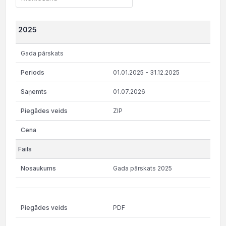
2025
Gada pārskats
01.01.2025 - 31.12.2025
01.07.2026
ZIP
Gada pārskats 2025
PDF