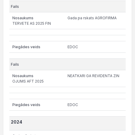
Gada pa rskats AGROFIRMA
TERVETE AS 2025 FIN
EDOC
NEATKARI GA REVIDENTA ZIN
OJUMS AFT 2025
EDOC
2024