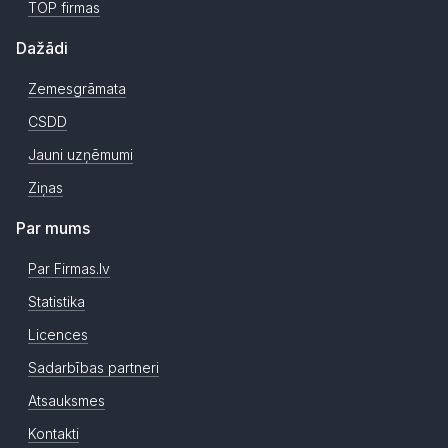
TOP firmas
Dažādi
Zemesgrāmata
CSDD
Jauni uzņēmumi
Ziņas
Par mums
Par Firmas.lv
Statistika
Licences
Sadarbības partneri
Atsauksmes
Kontakti