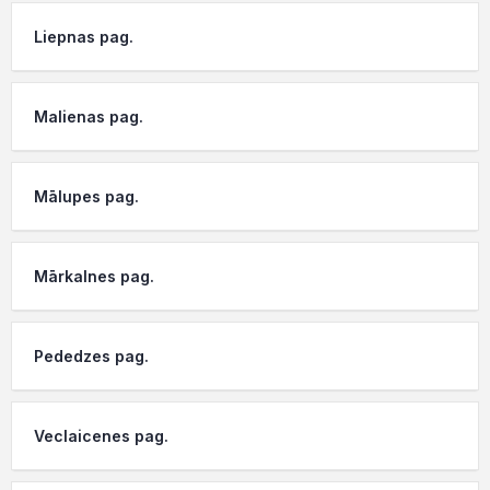
Liepnas pag.
Malienas pag.
Mālupes pag.
Mārkalnes pag.
Pededzes pag.
Veclaicenes pag.