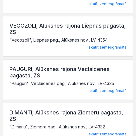
skatīt zemesgrāmatā
VECOZOLI, Alūksnes rajona Liepnas pagasta,
ZS
"Vecozoli", Liepnas pag., Alūksnes nov., LV-4354
skatīt zemesgrāmatā
PAUGURI, Alūksnes rajona Veclaicenes
pagasta, ZS
"Pauguri", Veclaicenes pag., Alūksnes nov., LV-4335
skatīt zemesgrāmatā
DIMANTI, Alūksnes rajona Ziemeru pagasta,
ZS
"Dimanti", Ziemera pag., Alūksnes nov., LV-4332
skatīt zemesgrāmatā