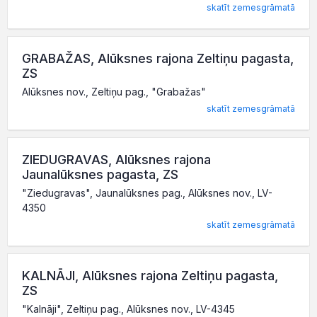
skatīt zemesgrāmatā
GRABAŽAS, Alūksnes rajona Zeltiņu pagasta,
ZS
Alūksnes nov., Zeltiņu pag., "Grabažas"
skatīt zemesgrāmatā
ZIEDUGRAVAS, Alūksnes rajona
Jaunalūksnes pagasta, ZS
"Ziedugravas", Jaunalūksnes pag., Alūksnes nov., LV-
4350
skatīt zemesgrāmatā
KALNĀJI, Alūksnes rajona Zeltiņu pagasta,
ZS
"Kalnāji", Zeltiņu pag., Alūksnes nov., LV-4345