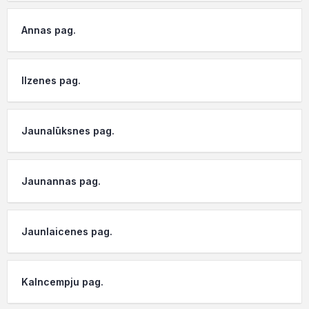
Annas pag.
Ilzenes pag.
Jaunalūksnes pag.
Jaunannas pag.
Jaunlaicenes pag.
Kalncempju pag.