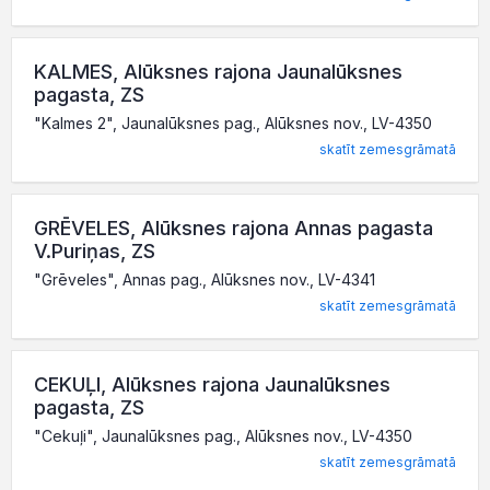
KALMES, Alūksnes rajona Jaunalūksnes
pagasta, ZS
"Kalmes 2", Jaunalūksnes pag., Alūksnes nov., LV-4350
skatīt zemesgrāmatā
GRĒVELES, Alūksnes rajona Annas pagasta
V.Puriņas, ZS
"Grēveles", Annas pag., Alūksnes nov., LV-4341
skatīt zemesgrāmatā
CEKUĻI, Alūksnes rajona Jaunalūksnes
pagasta, ZS
"Cekuļi", Jaunalūksnes pag., Alūksnes nov., LV-4350
skatīt zemesgrāmatā