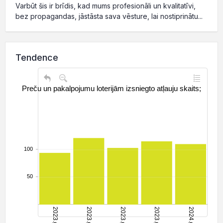
Varbūt šis ir brīdis, kad mums profesionāli un kvalitatīvi,
bez propagandas, jāstāsta sava vēsture, lai nostiprinātu...
Tendence