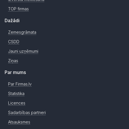
TOP firmas
Dažādi
Zemesgrāmata
CSDD
Jauni uzņēmumi
Ziņas
Par mums
Par Firmas.lv
Statistika
Licences
Sadarbības partneri
Atsauksmes