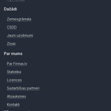
Dažādi
Zemesgrāmata
CSDD
Jauni uzņēmumi
Ziņas
Par mums
Par Firmas.lv
Statistika
Licences
Sadarbības partneri
Atsauksmes
Kontakti