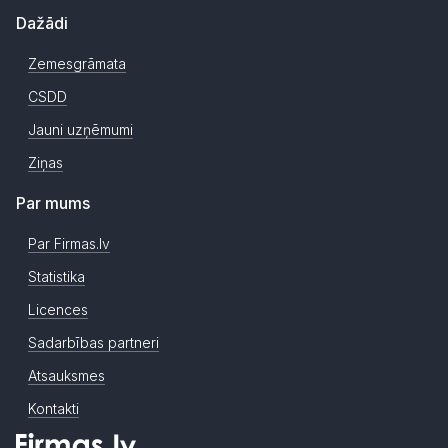
Dažādi
Zemesgrāmata
CSDD
Jauni uzņēmumi
Ziņas
Par mums
Par Firmas.lv
Statistika
Licences
Sadarbības partneri
Atsauksmes
Kontakti