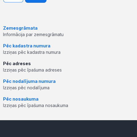
Zemesgrāmata
Informācija par zemesgrāmatu
Pēc kadastra numura
Izziņas pēc kadastra numura
Pēc adreses
Izziņas pēc īpašuma adreses
Pēc nodalījuma numura
Izziņas pēc nodalījuma
Pēc nosaukuma
Izziņas pēc īpašuma nosaukuma