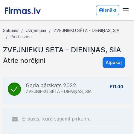
Ienākt
Sākums
Uzņēmumi
ZVEJNIEKU SĒTA - DIENIŅAS, SIA
Pirkt izziņu
ZVEJNIEKU SĒTA - DIENIŅAS, SIA
Ātrie norēķini
Atpakaļ
Gada pārskats 2022
€11.00
ZVEJNIEKU SĒTA - DIENIŅAS, SIA