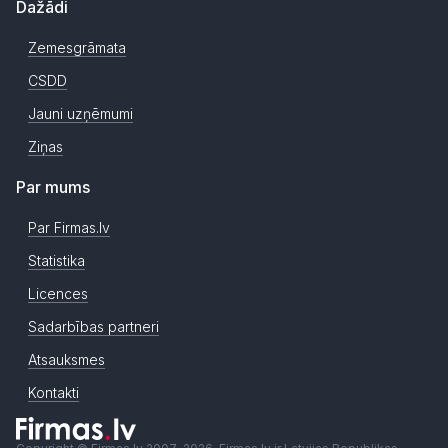
Dažādi
Zemesgrāmata
CSDD
Jauni uzņēmumi
Ziņas
Par mums
Par Firmas.lv
Statistika
Licences
Sadarbības partneri
Atsauksmes
Kontakti