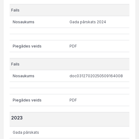
Gada pārskats 2024
PDF
doc03127020250509164008
PDF
2023
Gada pārskats