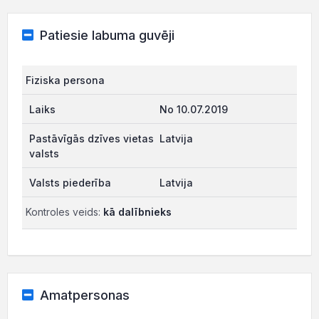
Patiesie labuma guvēji
Fiziska persona
No 10.07.2019
Latvija
Latvija
Kontroles veids:
kā dalībnieks
Amatpersonas