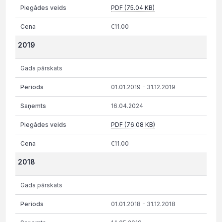
PDF (75.04 KB)
€11.00
2019
Gada pārskats
01.01.2019 - 31.12.2019
16.04.2024
PDF (76.08 KB)
€11.00
2018
Gada pārskats
01.01.2018 - 31.12.2018