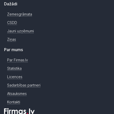
Dažādi
Zemesgrāmata
CSDD
Jauni uzņēmumi
Ziņas
Par mums
Par Firmas.lv
Statistika
Licences
Sadarbības partneri
Atsauksmes
Kontakti