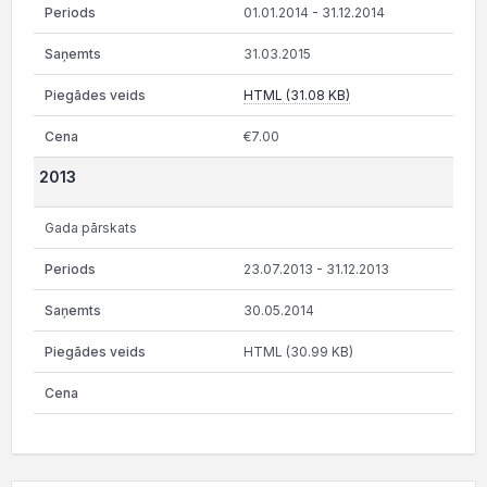
01.01.2014 - 31.12.2014
31.03.2015
HTML (31.08 KB)
€7.00
2013
Gada pārskats
23.07.2013 - 31.12.2013
30.05.2014
HTML (30.99 KB)