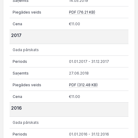
14.05.2019
PDF (76.21 KB)
€11.00
2017
Gada pārskats
01.01.2017 - 31.12.2017
27.06.2018
PDF (312.48 KB)
€11.00
2016
Gada pārskats
01.01.2016 - 31.12.2016