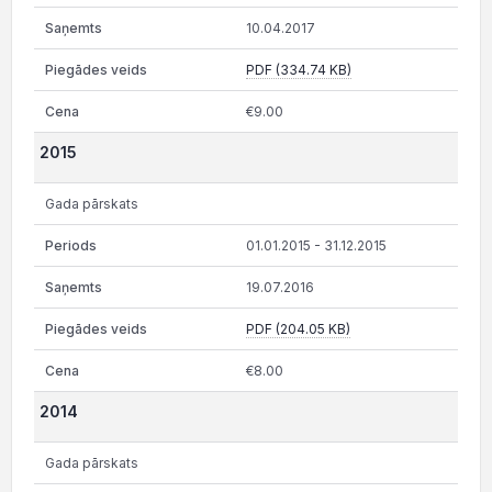
10.04.2017
PDF (334.74 KB)
€9.00
2015
Gada pārskats
01.01.2015 - 31.12.2015
19.07.2016
PDF (204.05 KB)
€8.00
2014
Gada pārskats