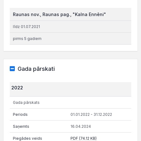
Raunas nov., Raunas pag., "Kalna Ennēni"
līdz 01.07.2021
pirms 5 gadiem
Gada pārskati
2022
Gada pārskats
01.01.2022 - 31.12.2022
16.04.2024
PDF (74.12 KB)