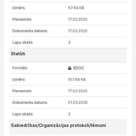
67.64 KB
17.03.2020
17.03.2020
3
Statūti
EDOC
107.69 KB
17.03.2020
01.03.2020
3
Sabiedrības/Organizācijas protokoli/lēmumi