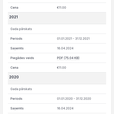
€11.00
2021
Gada pārskats
01.01.2021 - 31.12.2021
16.04.2024
PDF (75.04 KB)
€11.00
2020
Gada pārskats
01.01.2020 - 31.12.2020
16.04.2024