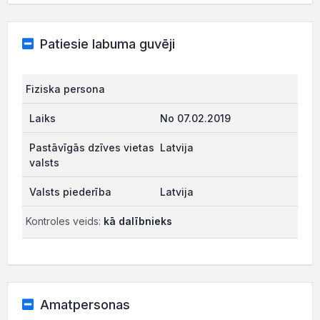
Patiesie labuma guvēji
Fiziska persona
No 07.02.2019
Latvija
Latvija
Kontroles veids:
kā dalībnieks
Amatpersonas