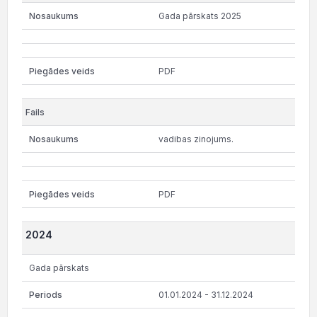
Gada pārskats 2025
PDF
vadibas zinojums.
PDF
2024
Gada pārskats
01.01.2024 - 31.12.2024