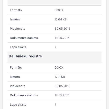
DOCX
15.64 KB
30.05.2016
18.05.2016
2
Dalībnieku reģistrs
DOCX
17.11 KB
30.05.2016
18.05.2016
1