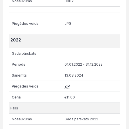
0007
JPG
2022
Gada pārskats
01.01.2022 - 31.12.2022
13.08.2024
ZIP
€11.00
Gada pārskats 2022