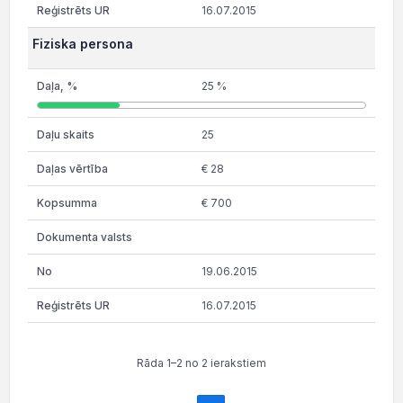
16.07.2015
Fiziska persona
25 %
25
€ 28
€ 700
19.06.2015
16.07.2015
Rāda 1–2 no 2 ierakstiem