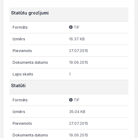
Statūtu grozījumi
TIF
16.37 KB
27.07.2015
19.06.2015
1
Statūti
TIF
35.04 KB
27.07.2015
19.06.2015