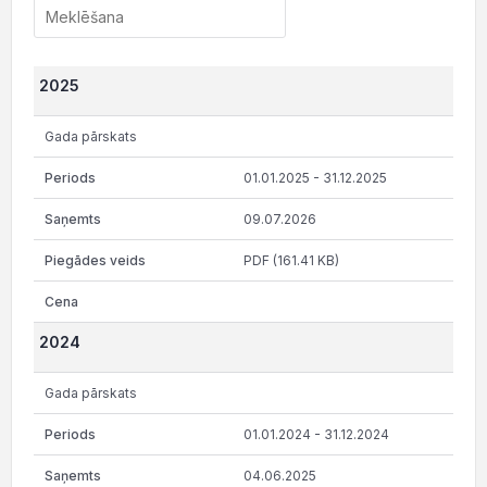
2025
Gada pārskats
01.01.2025 - 31.12.2025
09.07.2026
PDF (161.41 KB)
2024
Gada pārskats
01.01.2024 - 31.12.2024
04.06.2025