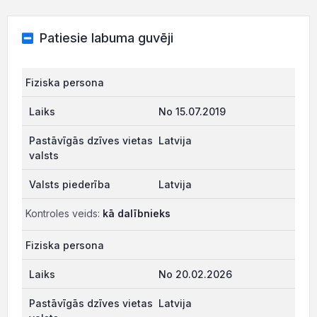
Patiesie labuma guvēji
Fiziska persona
No 15.07.2019
Latvija
Latvija
Kontroles veids:
kā dalībnieks
Fiziska persona
No 20.02.2026
Latvija