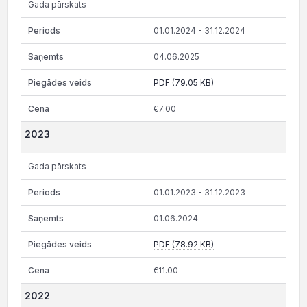
Gada pārskats
01.01.2024 - 31.12.2024
04.06.2025
PDF (79.05 KB)
€7.00
2023
Gada pārskats
01.01.2023 - 31.12.2023
01.06.2024
PDF (78.92 KB)
€11.00
2022