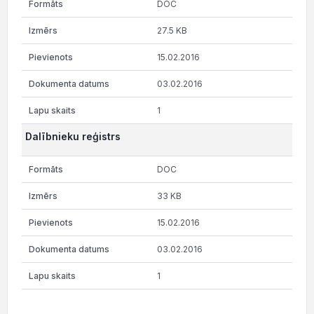
DOC
27.5 KB
15.02.2016
03.02.2016
1
Dalībnieku reģistrs
DOC
33 KB
15.02.2016
03.02.2016
1