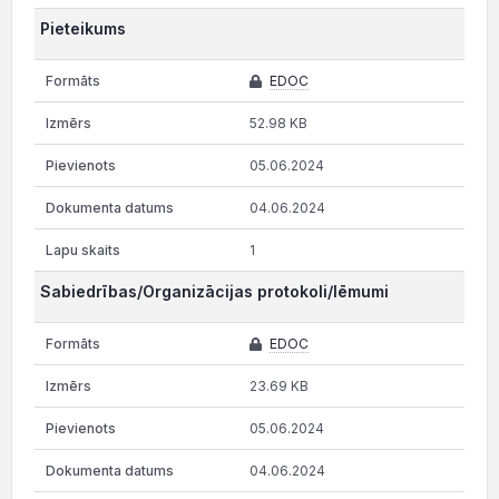
Pieteikums
EDOC
52.98 KB
05.06.2024
04.06.2024
1
Sabiedrības/Organizācijas protokoli/lēmumi
EDOC
23.69 KB
05.06.2024
04.06.2024