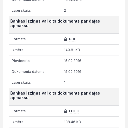
2
Bankas izziņas vai cits dokuments par daļas
apmaksu
PDF
140.81 KB
15.02.2016
15.02.2016
1
Bankas izziņas vai cits dokuments par daļas
apmaksu
EDOC
138.46 KB