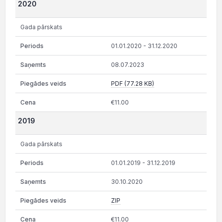
2020
Gada pārskats
01.01.2020 - 31.12.2020
08.07.2023
PDF (77.28 KB)
€11.00
2019
Gada pārskats
01.01.2019 - 31.12.2019
30.10.2020
ZIP
€11.00