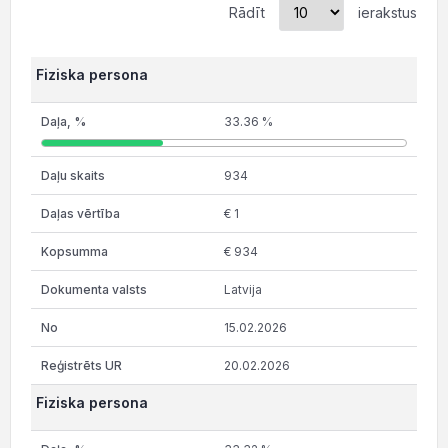
Rādīt
ierakstus
Fiziska persona
33.36 %
934
€ 1
€ 934
Latvija
15.02.2026
20.02.2026
Fiziska persona