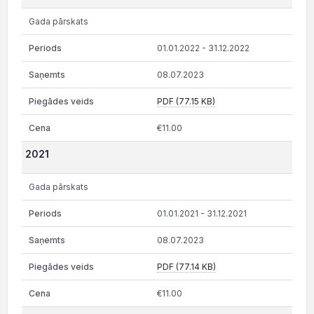
Gada pārskats
01.01.2022 - 31.12.2022
08.07.2023
PDF (77.15 KB)
€11.00
2021
Gada pārskats
01.01.2021 - 31.12.2021
08.07.2023
PDF (77.14 KB)
€11.00