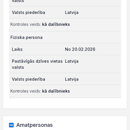
Latvija
Kontroles veids:
kā dalībnieks
Fiziska persona
No 20.02.2026
Latvija
Latvija
Kontroles veids:
kā dalībnieks
Amatpersonas