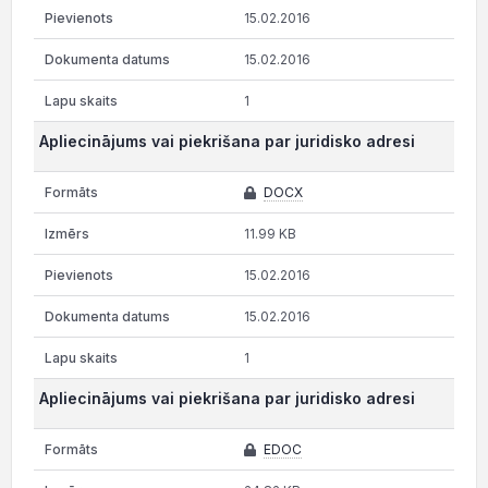
15.02.2016
15.02.2016
1
Apliecinājums vai piekrišana par juridisko adresi
DOCX
11.99 KB
15.02.2016
15.02.2016
1
Apliecinājums vai piekrišana par juridisko adresi
EDOC