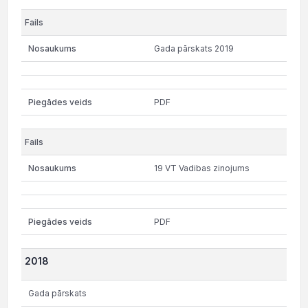
Gada pārskats 2019
PDF
19 VT Vadibas zinojums
PDF
2018
Gada pārskats