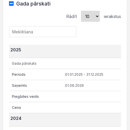
Gada pārskati
Rādīt
ierakstus
2025
Gada pārskats
01.01.2025 - 31.12.2025
01.06.2026
2024