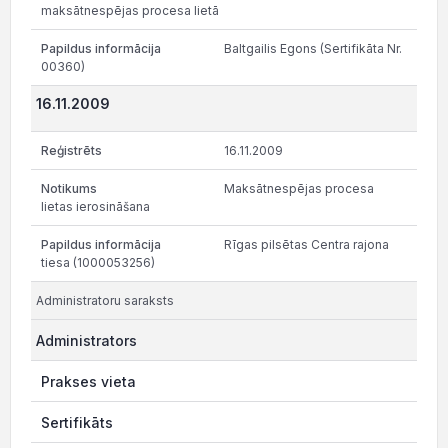
maksātnespējas procesa lietā
Baltgailis Egons (Sertifikāta Nr.
00360)
16.11.2009
16.11.2009
Maksātnespējas procesa
lietas ierosināšana
Rīgas pilsētas Centra rajona
tiesa (1000053256)
Administratoru saraksts
Administrators
Prakses vieta
Sertifikāts