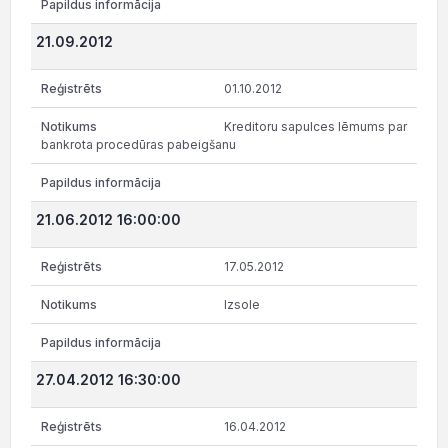
21.09.2012
01.10.2012
Kreditoru sapulces lēmums par
bankrota procedūras pabeigšanu
21.06.2012 16:00:00
17.05.2012
Izsole
27.04.2012 16:30:00
16.04.2012