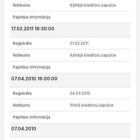
Kārtējā kreditoru sapulce
17.02.2011 16:30:00
01.02.2011
Kārtējā kreditoru sapulce
07.04.2010 16:00:00
24.03.2010
Pirmā kreditoru sapulce
07.04.2010