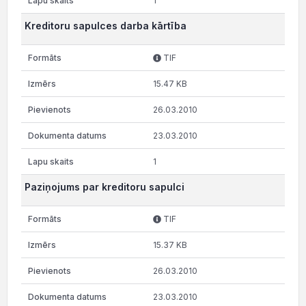
1
Kreditoru sapulces darba kārtība
TIF
15.47 KB
26.03.2010
23.03.2010
1
Paziņojums par kreditoru sapulci
TIF
15.37 KB
26.03.2010
23.03.2010