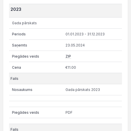
2023
Gada pārskats
01.01.2023 - 31.12.2023
23.05.2024
ZIP
€11.00
Gada pārskats 2023
PDF