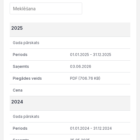
2025
Gada pārskats
01.01.2025 - 31.12.2025
03.06.2026
PDF (706.76 KB)
2024
Gada pārskats
01.01.2024 - 31.12.2024