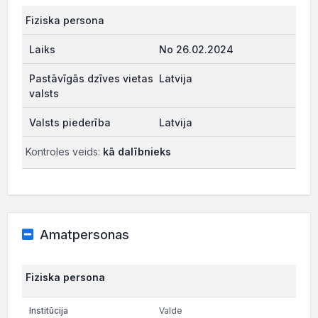
Fiziska persona
No 26.02.2024
Latvija
Latvija
Kontroles veids:
kā dalībnieks
Amatpersonas
Fiziska persona
Valde