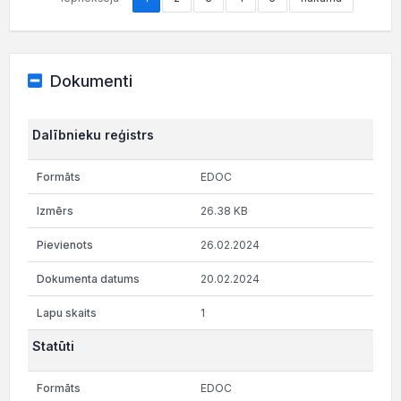
Dokumenti
Dalībnieku reģistrs
EDOC
26.38 KB
26.02.2024
20.02.2024
1
Statūti
EDOC