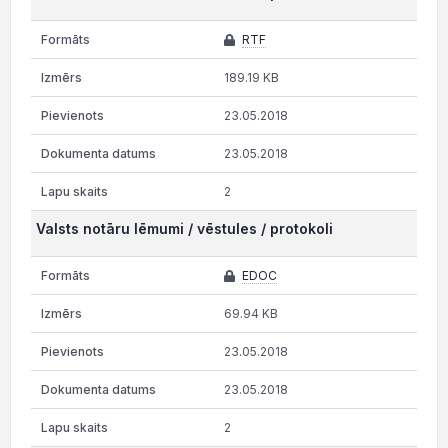
RTF
189.19 KB
23.05.2018
23.05.2018
2
Valsts notāru lēmumi / vēstules / protokoli
EDOC
69.94 KB
23.05.2018
23.05.2018
2