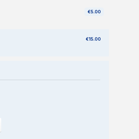
€5.00
€15.00