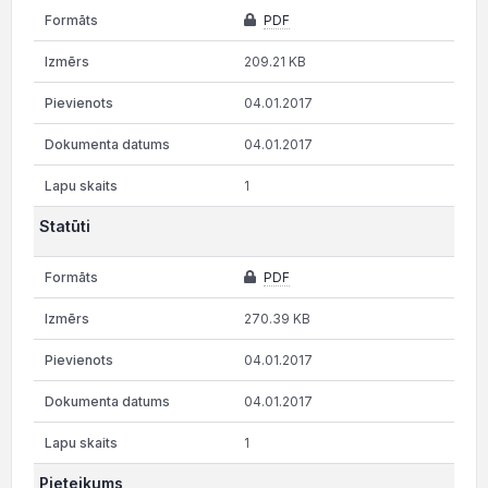
PDF
209.21 KB
04.01.2017
04.01.2017
1
Statūti
PDF
270.39 KB
04.01.2017
04.01.2017
1
Pieteikums