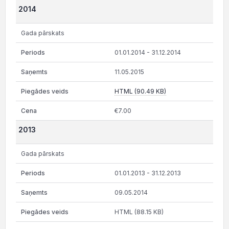
2014
Gada pārskats
01.01.2014 - 31.12.2014
11.05.2015
HTML (90.49 KB)
€7.00
2013
Gada pārskats
01.01.2013 - 31.12.2013
09.05.2014
HTML (88.15 KB)