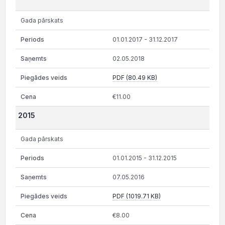
Gada pārskats
01.01.2017 - 31.12.2017
02.05.2018
PDF (80.49 KB)
€11.00
2015
Gada pārskats
01.01.2015 - 31.12.2015
07.05.2016
PDF (1019.71 KB)
€8.00