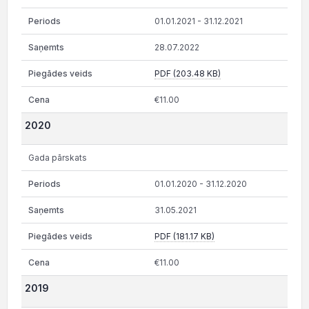
01.01.2021 - 31.12.2021
28.07.2022
PDF (203.48 KB)
€11.00
2020
Gada pārskats
01.01.2020 - 31.12.2020
31.05.2021
PDF (181.17 KB)
€11.00
2019