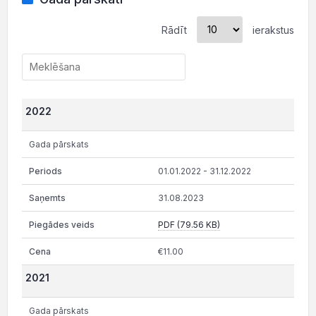
Rādīt
ierakstus
2022
Gada pārskats
01.01.2022 - 31.12.2022
31.08.2023
PDF (79.56 KB)
€11.00
2021
Gada pārskats