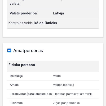
Latvija
Kontroles veids:
kā dalībnieks
Amatpersonas
Fiziska persona
Valde
Valdes loceklis
Tiesības pārstāvēt atsevišķi
Ziņas par personas