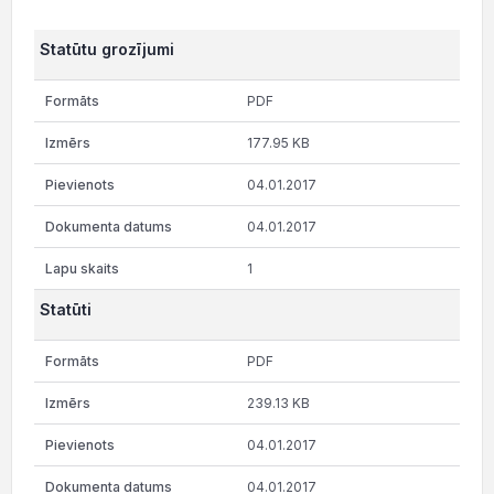
Statūtu grozījumi
PDF
177.95 KB
04.01.2017
04.01.2017
1
Statūti
PDF
239.13 KB
04.01.2017
04.01.2017