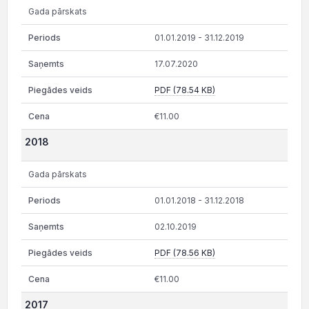
Gada pārskats
01.01.2019 - 31.12.2019
17.07.2020
PDF (78.54 KB)
€11.00
2018
Gada pārskats
01.01.2018 - 31.12.2018
02.10.2019
PDF (78.56 KB)
€11.00
2017