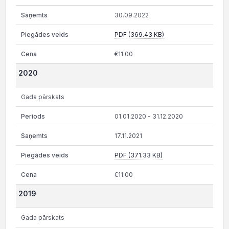
30.09.2022
PDF (369.43 KB)
€11.00
2020
Gada pārskats
01.01.2020 - 31.12.2020
17.11.2021
PDF (371.33 KB)
€11.00
2019
Gada pārskats