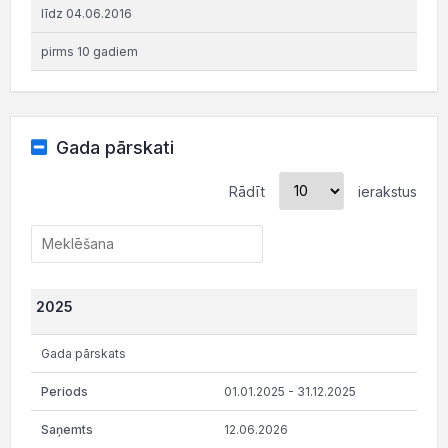
līdz 04.06.2016
pirms 10 gadiem
Gada pārskati
Rādīt
ierakstus
2025
Gada pārskats
01.01.2025 - 31.12.2025
12.06.2026