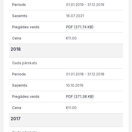
01.01.2019 - 31.12.2019
16.07.2021
PDF (371.74 KB)
€11.00
2018
Gada pārskats
01.01.2018 - 31.12.2018
10.10.2019
PDF (371.38 KB)
€11.00
2017