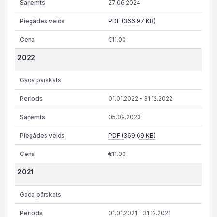
27.06.2024
PDF (366.97 KB)
€11.00
2022
Gada pārskats
01.01.2022 - 31.12.2022
05.09.2023
PDF (369.69 KB)
€11.00
2021
Gada pārskats
01.01.2021 - 31.12.2021