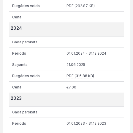
PDF (292.87 KB)
2024
Gada pārskats
01.01.2024 - 31.12.2024
21.06.2025
PDF (315.88 KB)
€7.00
2023
Gada pārskats
01.01.2023 - 31.12.2023