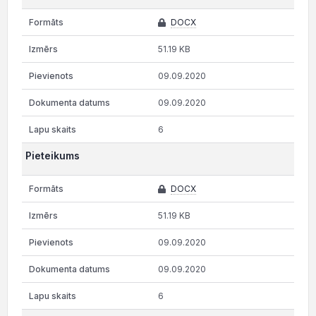
DOCX
51.19 KB
09.09.2020
09.09.2020
6
Pieteikums
DOCX
51.19 KB
09.09.2020
09.09.2020
6