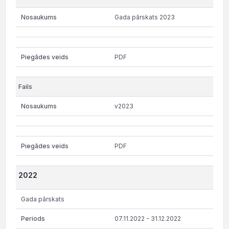
Gada pārskats 2023
PDF
v2023
PDF
2022
Gada pārskats
07.11.2022 - 31.12.2022