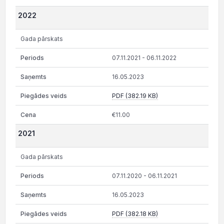
2022
Gada pārskats
07.11.2021 - 06.11.2022
16.05.2023
PDF (382.19 KB)
€11.00
2021
Gada pārskats
07.11.2020 - 06.11.2021
16.05.2023
PDF (382.18 KB)