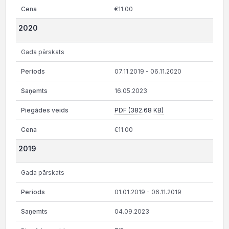
€11.00
2020
Gada pārskats
07.11.2019 - 06.11.2020
16.05.2023
PDF (382.68 KB)
€11.00
2019
Gada pārskats
01.01.2019 - 06.11.2019
04.09.2023