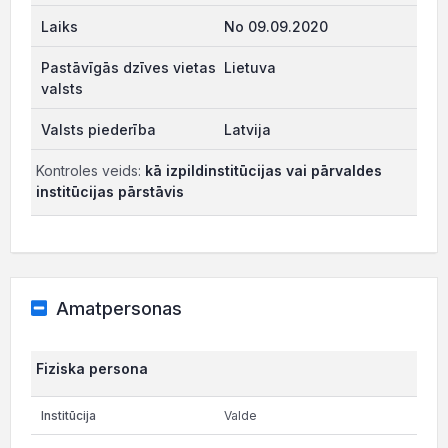
No 09.09.2020
Lietuva
Latvija
Kontroles veids:
kā izpildinstitūcijas vai pārvaldes
institūcijas pārstāvis
Amatpersonas
Fiziska persona
Valde