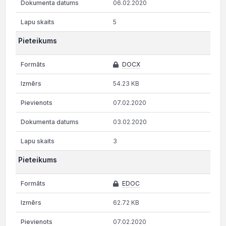
06.02.2020
5
Pieteikums
DOCX
54.23 KB
07.02.2020
03.02.2020
3
Pieteikums
EDOC
62.72 KB
07.02.2020