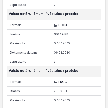
2
Valsts notāru lēmumi / vēstules / protokoli
DOCX
316.64 KB
07.02.2020
06.02.2020
5
Valsts notāru lēmumi / vēstules / protokoli
EDOC
289.9 KB
07.02.2020