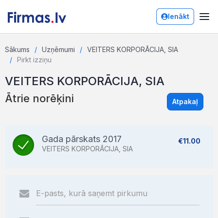
Ienākt
Sākums
Uzņēmumi
VEITERS KORPORĀCIJA, SIA
Pirkt izziņu
VEITERS KORPORĀCIJA, SIA
Ātrie norēķini
Atpakaļ
Gada pārskats 2017
€11.00
VEITERS KORPORĀCIJA, SIA