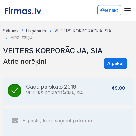
Ienākt
Sākums
Uzņēmumi
VEITERS KORPORĀCIJA, SIA
Pirkt izziņu
VEITERS KORPORĀCIJA, SIA
Ātrie norēķini
Atpakaļ
Gada pārskats 2016
€9.00
VEITERS KORPORĀCIJA, SIA