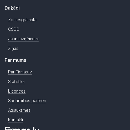
Dažādi
Zemesgrāmata
CSDD
Jauni uzņēmumi
Ziņas
Par mums
Par Firmas.lv
Statistika
Licences
Sadarbības partneri
Atsauksmes
Kontakti