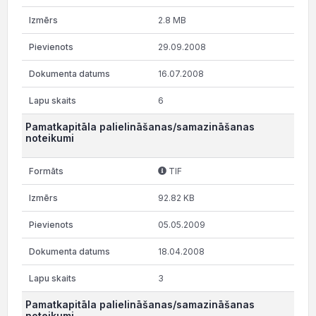
2.8 MB
29.09.2008
16.07.2008
6
Pamatkapitāla palielināšanas/samazināšanas
noteikumi
TIF
92.82 KB
05.05.2009
18.04.2008
3
Pamatkapitāla palielināšanas/samazināšanas
noteikumi