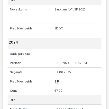
Zinojums LV VEF 2025
EDOC
2024
Gada pārskats
01.01.2024 - 31.12.2024
04.06.2025
ZIP
€7.00