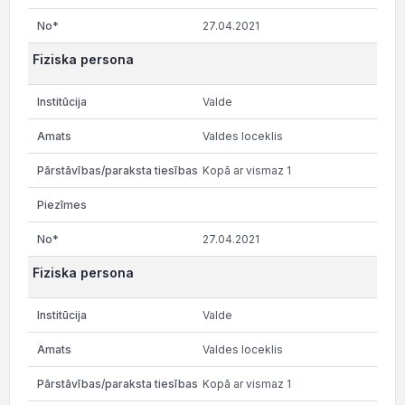
27.04.2021
Fiziska persona
Valde
Valdes loceklis
Kopā ar vismaz 1
27.04.2021
Fiziska persona
Valde
Valdes loceklis
Kopā ar vismaz 1