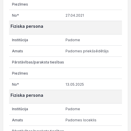
27.04.2021
Fiziska persona
Padome
Padomes priekšsēdētājs
13.05.2025
Fiziska persona
Padome
Padomes loceklis