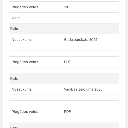
ZIP
Gada pārskats 2025
PDF
Vadibas zinojums 2025
PDF