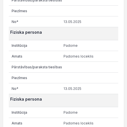
13.05.2025
Fiziska persona
Padome
Padomes loceklis
13.05.2025
Fiziska persona
Padome
Padomes loceklis