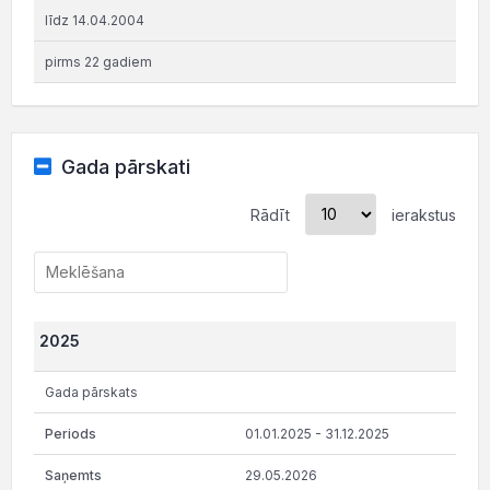
līdz 14.04.2004
pirms 22 gadiem
Gada pārskati
Rādīt
ierakstus
2025
Gada pārskats
01.01.2025 - 31.12.2025
29.05.2026