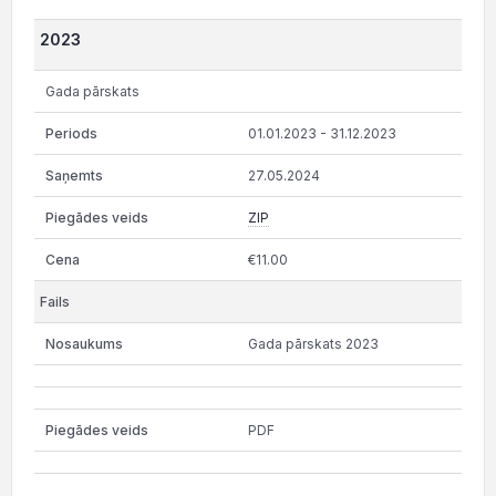
2023
Gada pārskats
01.01.2023 - 31.12.2023
27.05.2024
ZIP
€11.00
Gada pārskats 2023
PDF