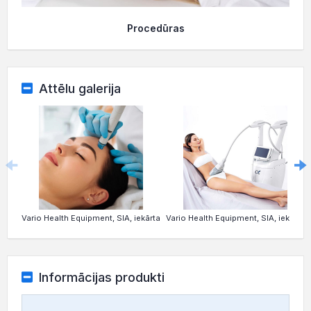
Procedūras
Attēlu galerija
Vario Health Equipment, SIA, iekārta
Vario Health Equipment, SIA, iekārta
Informācijas produkti